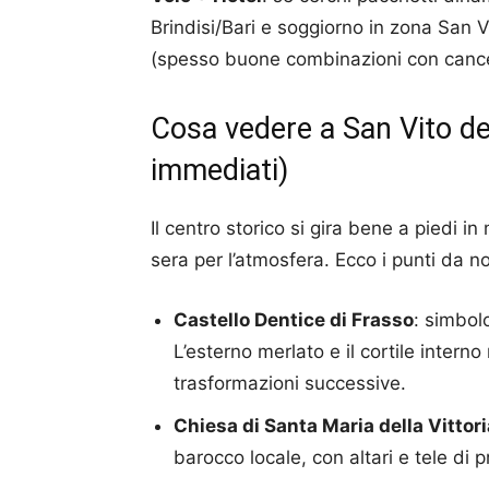
Brindisi/Bari e soggiorno in zona San V
(spesso buone combinazioni con cancell
Cosa vedere a San Vito de
immediati)
Il centro storico si gira bene a piedi 
sera per l’atmosfera. Ecco i punti da n
Castello Dentice di Frasso
: simbolo
L’esterno merlato e il cortile inter
trasformazioni successive.
Chiesa di Santa Maria della Vittori
barocco locale, con altari e tele di p