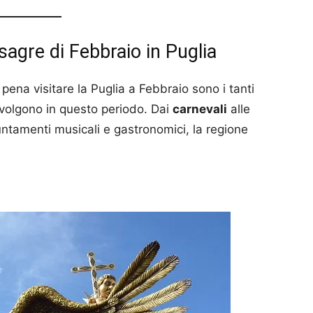
 sagre di Febbraio in Puglia
a pena visitare la Puglia a Febbraio sono i tanti
volgono in questo periodo. Dai
carnevali
alle
ntamenti musicali e gastronomici, la regione