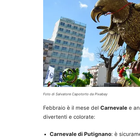
Foto di Salvatore Capotorto da Pixabay
Febbraio è il mese del
Carnevale
e an
divertenti e colorate:
Carnevale di Putignano
: è sicuram