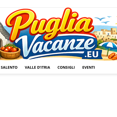
SALENTO
VALLE D’ITRIA
CONSIGLI
EVENTI
Puglia
Vacanze