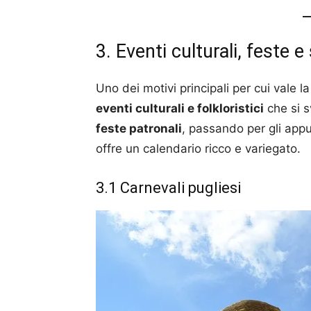
3. Eventi culturali, feste e
Uno dei motivi principali per cui vale l
eventi culturali e folkloristici
che si s
feste patronali
, passando per gli appu
offre un calendario ricco e variegato.
3.1 Carnevali pugliesi