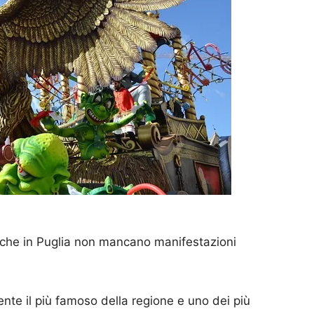
che in Puglia non mancano manifestazioni
ente il più famoso della regione e uno dei più