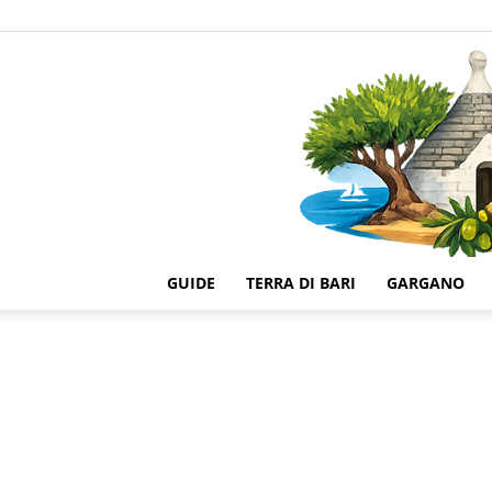
GUIDE
TERRA DI BARI
GARGANO