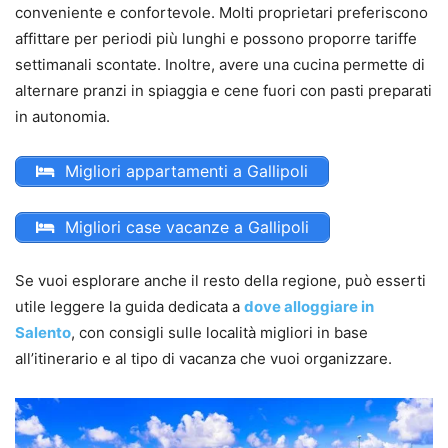
conveniente e confortevole. Molti proprietari preferiscono
affittare per periodi più lunghi e possono proporre tariffe
settimanali scontate. Inoltre, avere una cucina permette di
alternare pranzi in spiaggia e cene fuori con pasti preparati
in autonomia.
Migliori appartamenti a Gallipoli
Migliori case vacanze a Gallipoli
Se vuoi esplorare anche il resto della regione, può esserti
utile leggere la guida dedicata a
dove alloggiare in
Salento
, con consigli sulle località migliori in base
all’itinerario e al tipo di vacanza che vuoi organizzare.