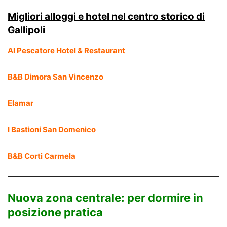
Migliori alloggi e hotel nel centro storico di
Gallipoli
Al Pescatore Hotel & Restaurant
B&B Dimora San Vincenzo
Elamar
I Bastioni San Domenico
B&B Corti Carmela
Nuova zona centrale: per dormire in
posizione pratica