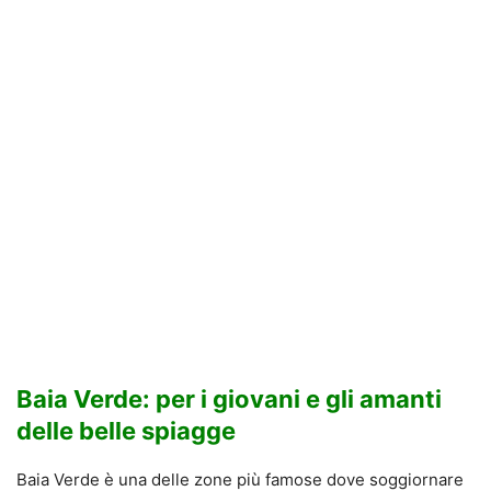
Baia Verde: per i giovani e gli amanti
delle belle spiagge
Baia Verde è una delle zone più famose dove soggiornare