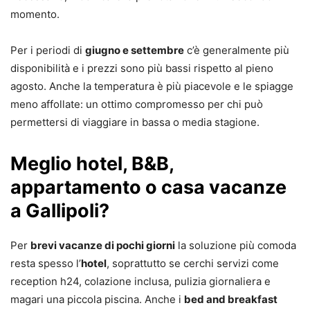
momento.
Per i periodi di
giugno e settembre
c’è generalmente più
disponibilità e i prezzi sono più bassi rispetto al pieno
agosto. Anche la temperatura è più piacevole e le spiagge
meno affollate: un ottimo compromesso per chi può
permettersi di viaggiare in bassa o media stagione.
Meglio hotel, B&B,
appartamento o casa vacanze
a Gallipoli?
Per
brevi vacanze di pochi giorni
la soluzione più comoda
resta spesso l’
hotel
, soprattutto se cerchi servizi come
reception h24, colazione inclusa, pulizia giornaliera e
magari una piccola piscina. Anche i
bed and breakfast