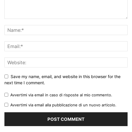
Save my name, email, and website in this browser for the
next time I comment.
Avvertimi via email in caso di risposte al mio commento.
Avvertimi via email alla pubblicazione di un nuovo articolo.