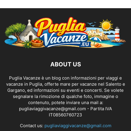
ABOUT US
Puglia Vacanze è un blog con informazioni per viaggi e
vacanze in Puglia, offerte mare per vacanze nel Salento e
Gargano, ed informazioni su eventi e concerti. Se volete
segnalare la rimozione di qualche foto, immagine o
contenuto, potete inviare una mail a:
pugliaviaggivacanze@gmail.com
- Partita IVA
IT08560760723
Contact us:
pugliaviaggivacanze@gmail.com