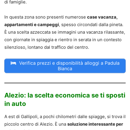
di famiglie.
In questa zona sono presenti numerose
case vacanza,
appartamenti e campeggi
, spesso circondati dalla pineta.
È una scelta azzeccata se immagini una vacanza rilassante,
con giornate in spiaggia e rientro in serata in un contesto
silenzioso, lontano dal traffico del centro.
Verifica prezzi e disponibilità alloggi a Padula
Bianca
Alezio: la scelta economica se ti sposti
in auto
A est di Gallipoli, a pochi chilometri dalle spiagge, si trova il
piccolo centro di Alezio. È una
soluzione interessante per