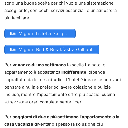
sono una buona scelta per chi vuole una sistemazione
accogliente, con pochi servizi essenziali e un’atmosfera
più familiare.
Migliori hotel a Gallipoli
Migliori Bed & Breakfast a Gallipoli
Per
vacanze di una settimana
la scelta tra hotel e
appartamento è abbastanza
indifferente
: dipende
soprattutto dalle tue abitudini. L’hotel è ideale se non vuoi
pensare a nulla e preferisci avere colazione e pulizie
incluse, mentre l’appartamento offre più spazio, cucina
attrezzata e orari completamente liberi.
Per
soggiorni di due o più settimane
l’
appartamento o la
casa vacanze
diventano spesso la soluzione più