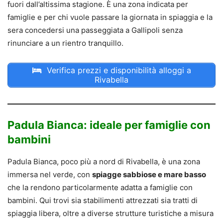
fuori dall’altissima stagione. È una zona indicata per
famiglie e per chi vuole passare la giornata in spiaggia e la
sera concedersi una passeggiata a Gallipoli senza
rinunciare a un rientro tranquillo.
Verifica prezzi e disponibilità alloggi a
Rivabella
Padula Bianca: ideale per famiglie con
bambini
Padula Bianca, poco più a nord di Rivabella, è una zona
immersa nel verde, con
spiagge sabbiose e mare basso
che la rendono particolarmente adatta a famiglie con
bambini. Qui trovi sia stabilimenti attrezzati sia tratti di
spiaggia libera, oltre a diverse strutture turistiche a misura