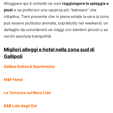
Alloggiare qui è comodo se vuoi
raggiungere la spiaggia a
piedi
e se preferisci una vacanza più “balneare” che
cittadina. Tieni presente che in piena estate la sera la zona
può essere piuttosto animata, soprattutto nei weekend: un
dettaglio da considerare se viaggi con bambini piccoli o se
cerchi assoluta tranquillità.
Migliori alloggi e hotel nella zona sud di
Gallipoli
Galileo Suites & Apartments
M&F Hotel
Le Terrazze sul Mare Lido
B&B Lido degli Dei