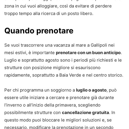
zona in cui vuoi alloggiare, così da evitare di perdere
troppo tempo alla ricerca di un posto libero.
Quando prenotare
Se vuoi trascorrere una vacanza al mare a Gallipoli nei
mesi estivi, è importante
prenotare con un buon anticipo
.
Luglio e soprattutto agosto sono i periodi più richiesti e le
strutture con posizione migliore si esauriscono
rapidamente, soprattutto a Baia Verde e nel centro storico.
Per chi programma un soggiorno a
luglio o agosto
, può
essere utile iniziare a cercare e prenotare già durante
l’inverno o all’inizio della primavera, scegliendo
possibilmente strutture con
cancellazione gratuita
. In
questo modo puoi bloccare le migliori soluzioni e, se
necessario, modificare la prenotazione in un secondo