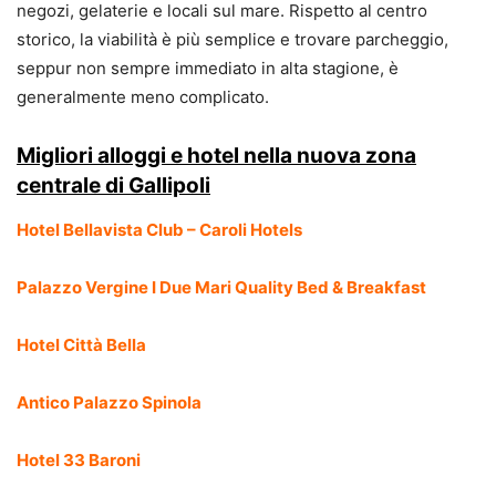
negozi, gelaterie e locali sul mare. Rispetto al centro
storico, la viabilità è più semplice e trovare parcheggio,
seppur non sempre immediato in alta stagione, è
generalmente meno complicato.
Migliori alloggi e hotel nella nuova zona
centrale di Gallipoli
Hotel Bellavista Club – Caroli Hotels
Palazzo Vergine I Due Mari Quality Bed & Breakfast
Hotel Città Bella
Antico Palazzo Spinola
Hotel 33 Baroni