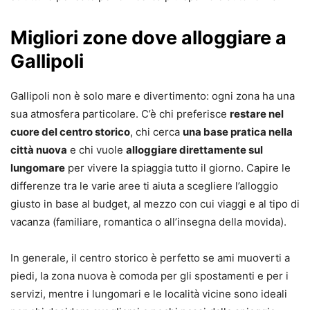
Migliori zone dove alloggiare a
Gallipoli
Gallipoli non è solo mare e divertimento: ogni zona ha una
sua atmosfera particolare. C’è chi preferisce
restare nel
cuore del centro storico
, chi cerca
una base pratica nella
città nuova
e chi vuole
alloggiare direttamente sul
lungomare
per vivere la spiaggia tutto il giorno. Capire le
differenze tra le varie aree ti aiuta a scegliere l’alloggio
giusto in base al budget, al mezzo con cui viaggi e al tipo di
vacanza (familiare, romantica o all’insegna della movida).
In generale, il centro storico è perfetto se ami muoverti a
piedi, la zona nuova è comoda per gli spostamenti e per i
servizi, mentre i lungomari e le località vicine sono ideali