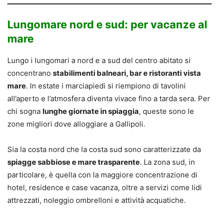
Lungomare nord e sud: per vacanze al
mare
Lungo i lungomari a nord e a sud del centro abitato si
concentrano
stabilimenti balneari, bar e ristoranti vista
mare
. In estate i marciapiedi si riempiono di tavolini
all’aperto e l’atmosfera diventa vivace fino a tarda sera. Per
chi sogna
lunghe giornate in spiaggia
, queste sono le
zone migliori dove alloggiare a Gallipoli.
Sia la costa nord che la costa sud sono caratterizzate da
spiagge sabbiose e mare trasparente
. La zona sud, in
particolare, è quella con la maggiore concentrazione di
hotel, residence e case vacanza, oltre a servizi come lidi
attrezzati, noleggio ombrelloni e attività acquatiche.