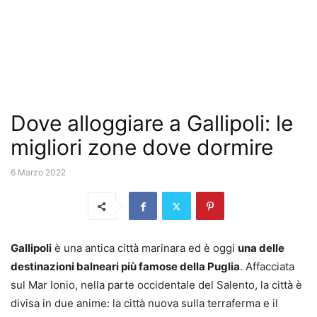
Dove alloggiare a Gallipoli: le
migliori zone dove dormire
6 Marzo 2022
Gallipoli
è una antica città marinara ed è oggi
una delle
destinazioni balneari più famose della Puglia
. Affacciata
sul Mar Ionio, nella parte occidentale del Salento, la città è
divisa in due anime: la città nuova sulla terraferma e il