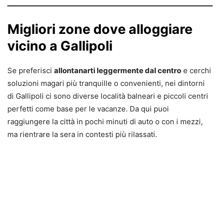
Migliori zone dove alloggiare
vicino a Gallipoli
Se preferisci
allontanarti leggermente dal centro
e cerchi
soluzioni magari più tranquille o convenienti, nei dintorni
di Gallipoli ci sono diverse località balneari e piccoli centri
perfetti come base per le vacanze. Da qui puoi
raggiungere la città in pochi minuti di auto o con i mezzi,
ma rientrare la sera in contesti più rilassati.