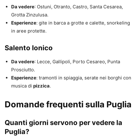
Da vedere
: Ostuni, Otranto, Castro, Santa Cesarea,
Grotta Zinzulusa.
Esperienze
: gite in barca a grotte e calette, snorkeling
in aree protette.
Salento Ionico
Da vedere
: Lecce, Gallipoli, Porto Cesareo, Punta
Prosciutto.
Esperienze
: tramonti in spiaggia, serate nei borghi con
musica di
pizzica
.
Domande frequenti sulla Puglia
Quanti giorni servono per vedere la
Puglia?