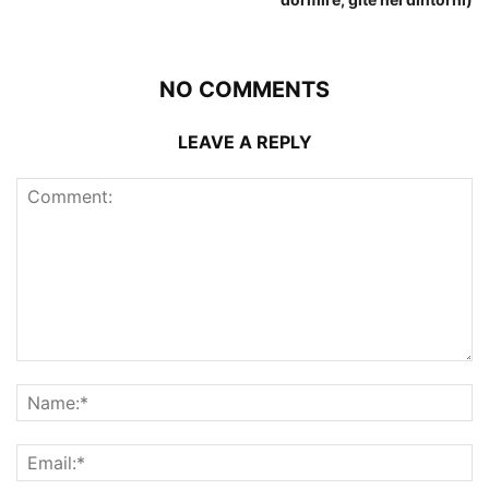
NO COMMENTS
LEAVE A REPLY