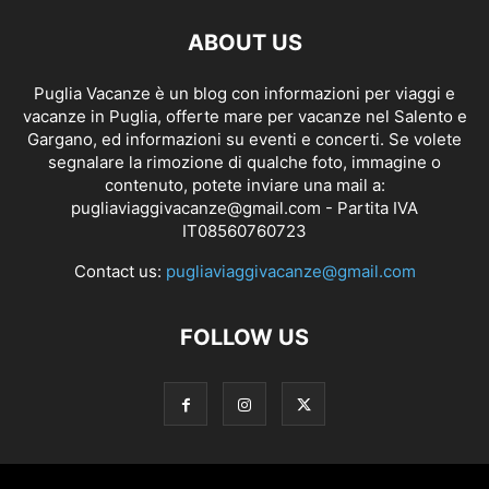
ABOUT US
Puglia Vacanze è un blog con informazioni per viaggi e
vacanze in Puglia, offerte mare per vacanze nel Salento e
Gargano, ed informazioni su eventi e concerti. Se volete
segnalare la rimozione di qualche foto, immagine o
contenuto, potete inviare una mail a:
pugliaviaggivacanze@gmail.com
- Partita IVA
IT08560760723
Contact us:
pugliaviaggivacanze@gmail.com
FOLLOW US