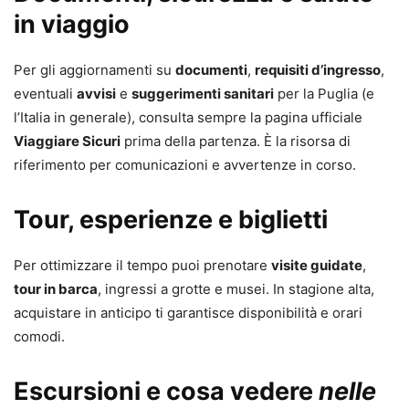
in viaggio
Per gli aggiornamenti su
documenti
,
requisiti d’ingresso
,
eventuali
avvisi
e
suggerimenti sanitari
per la Puglia (e
l’Italia in generale), consulta sempre la pagina ufficiale
Viaggiare Sicuri
prima della partenza. È la risorsa di
riferimento per comunicazioni e avvertenze in corso.
Tour, esperienze e biglietti
Per ottimizzare il tempo puoi prenotare
visite guidate
,
tour in barca
, ingressi a grotte e musei. In stagione alta,
acquistare in anticipo ti garantisce disponibilità e orari
comodi.
Escursioni e cosa vedere
nelle