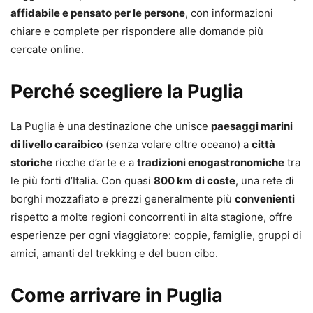
affidabile e pensato per le persone
, con informazioni
chiare e complete per rispondere alle domande più
cercate online.
Perché scegliere la Puglia
La Puglia è una destinazione che unisce
paesaggi marini
di livello caraibico
(senza volare oltre oceano) a
città
storiche
ricche d’arte e a
tradizioni enogastronomiche
tra
le più forti d’Italia. Con quasi
800 km di coste
, una rete di
borghi mozzafiato e prezzi generalmente più
convenienti
rispetto a molte regioni concorrenti in alta stagione, offre
esperienze per ogni viaggiatore: coppie, famiglie, gruppi di
amici, amanti del trekking e del buon cibo.
Come arrivare in Puglia