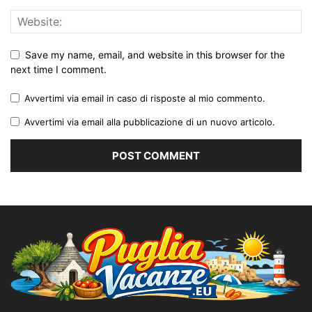
Save my name, email, and website in this browser for the
next time I comment.
Avvertimi via email in caso di risposte al mio commento.
Avvertimi via email alla pubblicazione di un nuovo articolo.