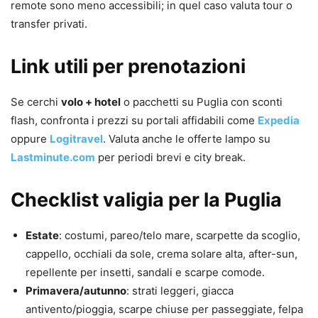
remote sono meno accessibili; in quel caso valuta tour o
transfer privati.
Link utili per prenotazioni
Se cerchi
volo + hotel
o pacchetti su Puglia con sconti
flash, confronta i prezzi su portali affidabili come
Expedia
oppure
Logitravel
. Valuta anche le offerte lampo su
Lastminute.com
per periodi brevi e city break.
Checklist valigia per la Puglia
Estate
: costumi, pareo/telo mare, scarpette da scoglio,
cappello, occhiali da sole, crema solare alta, after-sun,
repellente per insetti, sandali e scarpe comode.
Primavera/autunno
: strati leggeri, giacca
antivento/pioggia, scarpe chiuse per passeggiate, felpa