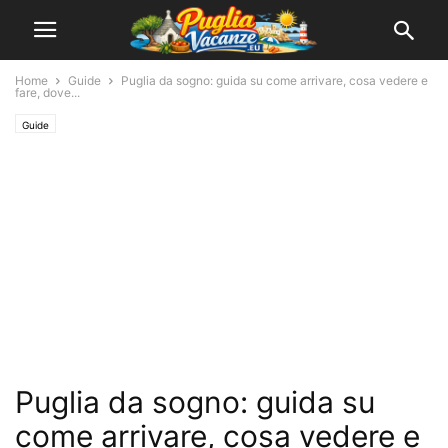
Home
Guide
Puglia da sogno: guida su come arrivare, cosa vedere e
fare, dove...
Guide
Puglia da sogno: guida su
come arrivare, cosa vedere e