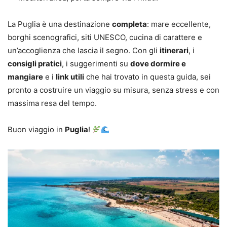
La Puglia è una destinazione
completa
: mare eccellente,
borghi scenografici, siti UNESCO, cucina di carattere e
un’accoglienza che lascia il segno. Con gli
itinerari
, i
consigli pratici
, i suggerimenti su
dove dormire e
mangiare
e i
link utili
che hai trovato in questa guida, sei
pronto a costruire un viaggio su misura, senza stress e con
massima resa del tempo.
Buon viaggio in
Puglia
!