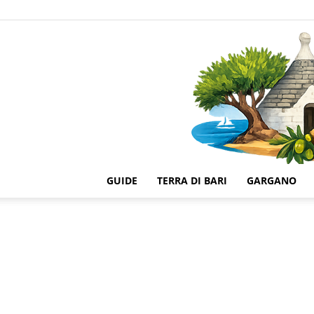
GUIDE
TERRA DI BARI
GARGANO