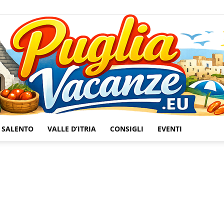
SALENTO
VALLE D’ITRIA
CONSIGLI
EVENTI
Puglia
Vacanze