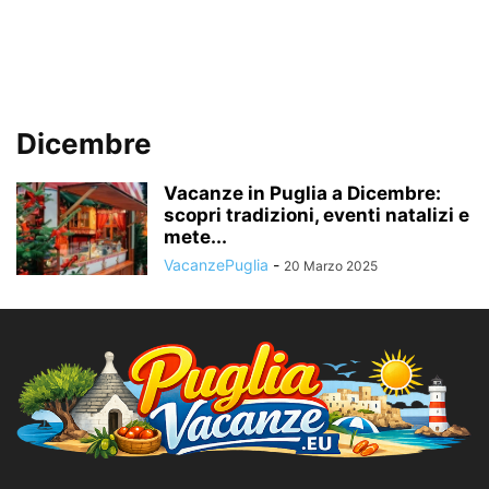
Dicembre
Vacanze in Puglia a Dicembre:
scopri tradizioni, eventi natalizi e
mete...
VacanzePuglia
-
20 Marzo 2025