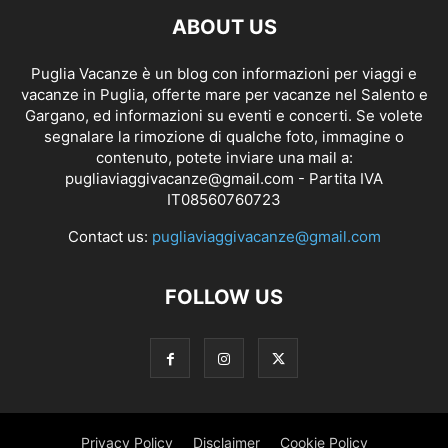
ABOUT US
Puglia Vacanze è un blog con informazioni per viaggi e
vacanze in Puglia, offerte mare per vacanze nel Salento e
Gargano, ed informazioni su eventi e concerti. Se volete
segnalare la rimozione di qualche foto, immagine o
contenuto, potete inviare una mail a:
pugliaviaggivacanze@gmail.com
- Partita IVA
IT08560760723
Contact us:
pugliaviaggivacanze@gmail.com
FOLLOW US
Privacy Policy
Disclaimer
Cookie Policy