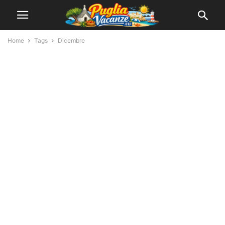
Home
Tags
Dicembre