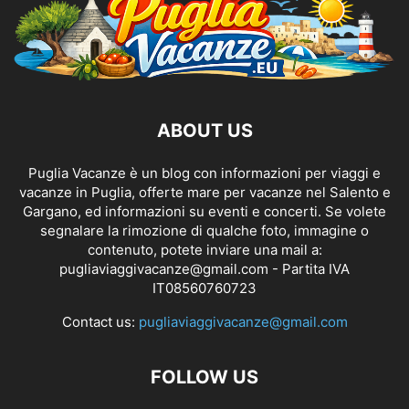
ABOUT US
Puglia Vacanze è un blog con informazioni per viaggi e
vacanze in Puglia, offerte mare per vacanze nel Salento e
Gargano, ed informazioni su eventi e concerti. Se volete
segnalare la rimozione di qualche foto, immagine o
contenuto, potete inviare una mail a:
pugliaviaggivacanze@gmail.com
- Partita IVA
IT08560760723
Contact us:
pugliaviaggivacanze@gmail.com
FOLLOW US