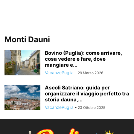
Monti Dauni
Bovino (Puglia): come arrivare,
cosa vedere e fare, dove
mangiare e...
VacanzePuglia
-
29 Marzo 2026
Ascoli Satriano: guida per
organizzare il viaggio perfetto tra
storia dauna,...
VacanzePuglia
-
23 Ottobre 2025