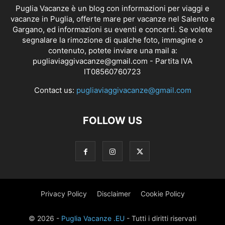
Puglia Vacanze è un blog con informazioni per viaggi e
vacanze in Puglia, offerte mare per vacanze nel Salento e
Gargano, ed informazioni su eventi e concerti. Se volete
segnalare la rimozione di qualche foto, immagine o
contenuto, potete inviare una mail a:
pugliaviaggivacanze@gmail.com
- Partita IVA
IT08560760723
Contact us:
pugliaviaggivacanze@gmail.com
FOLLOW US
Privacy Policy
Disclaimer
Cookie Policy
© 2026 -
Puglia Vacanze .EU
- Tutti i diritti riservati