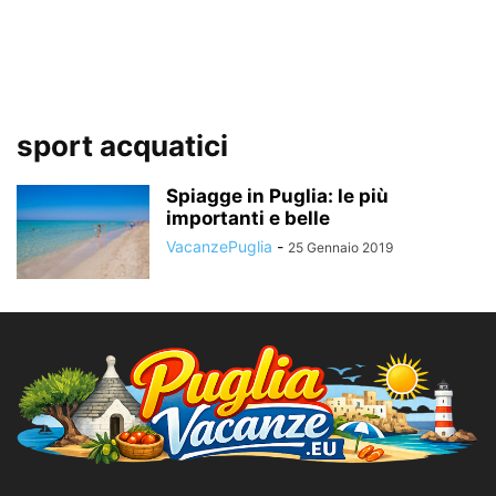
sport acquatici
Spiagge in Puglia: le più
importanti e belle
VacanzePuglia
-
25 Gennaio 2019