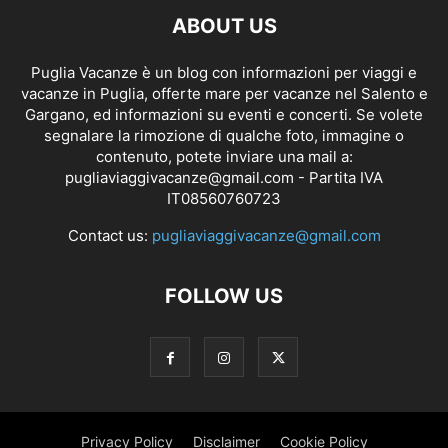
ABOUT US
Puglia Vacanze è un blog con informazioni per viaggi e
vacanze in Puglia, offerte mare per vacanze nel Salento e
Gargano, ed informazioni su eventi e concerti. Se volete
segnalare la rimozione di qualche foto, immagine o
contenuto, potete inviare una mail a:
pugliaviaggivacanze@gmail.com
- Partita IVA
IT08560760723
Contact us:
pugliaviaggivacanze@gmail.com
FOLLOW US
Privacy Policy
Disclaimer
Cookie Policy