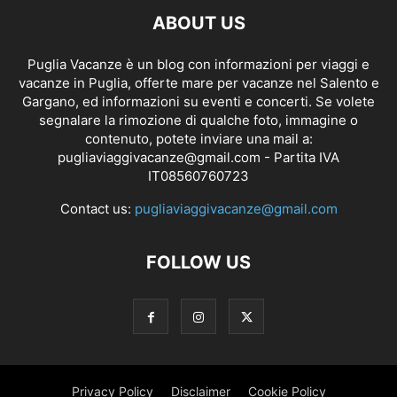
ABOUT US
Puglia Vacanze è un blog con informazioni per viaggi e
vacanze in Puglia, offerte mare per vacanze nel Salento e
Gargano, ed informazioni su eventi e concerti. Se volete
segnalare la rimozione di qualche foto, immagine o
contenuto, potete inviare una mail a:
pugliaviaggivacanze@gmail.com
- Partita IVA
IT08560760723
Contact us:
pugliaviaggivacanze@gmail.com
FOLLOW US
Privacy Policy
Disclaimer
Cookie Policy