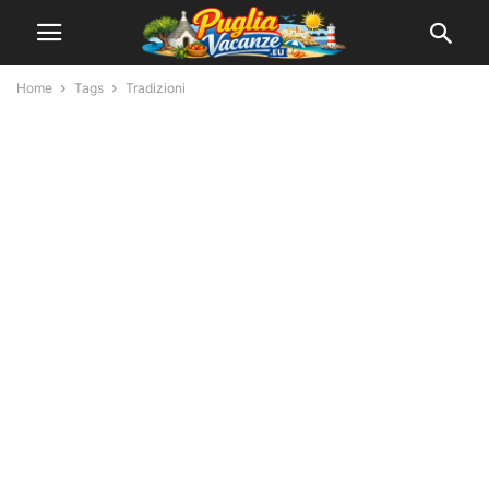
Home
Tags
Tradizioni