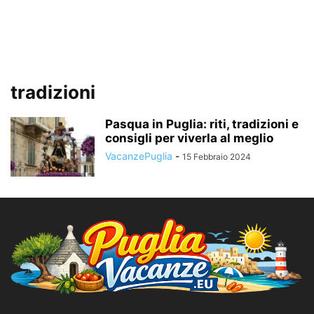
tradizioni
Pasqua in Puglia: riti, tradizioni e
consigli per viverla al meglio
VacanzePuglia
-
15 Febbraio 2024