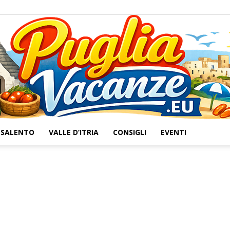
SALENTO
VALLE D’ITRIA
CONSIGLI
EVENTI
Puglia
Vacanze