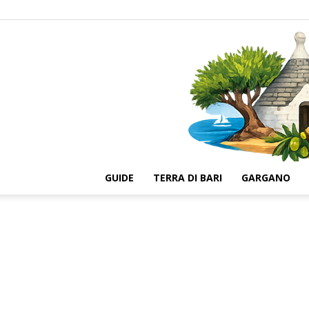
GUIDE
TERRA DI BARI
GARGANO