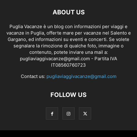
ABOUT US
Puglia Vacanze è un blog con informazioni per viaggi e
vacanze in Puglia, offerte mare per vacanze nel Salento e
Gargano, ed informazioni su eventi e concerti. Se volete
segnalare la rimozione di qualche foto, immagine o
contenuto, potete inviare una mail a:
pugliaviaggivacanze@gmail.com
- Partita IVA
IT08560760723
Contact us:
pugliaviaggivacanze@gmail.com
FOLLOW US